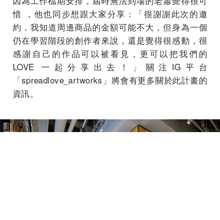
因為工作檔期安排，屆時無法到場的老蕭覺得很可
惜 ，他也同步想跟大家分享：「很謝謝此次的邀
約，我知道周邊商品的金額可能不大，但身為一個
仍在學習階段的創作者來說，還是覺得很感動，很
感謝自己的作品可以被看見，更可以把我們的
LOVE 一起分享出去！」關注IG平台
「spreadlove_artworks」將會有更多關於此計畫的
資訊。