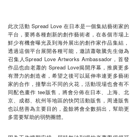
此次活動 Spread Love 在日本是一個集結藝術家的
平台，要將各種創新的創作藝術者，在各個市場上
鮮少有機會曝光及到海外展出的創作家作品集結，
透過這個平台展開各種可能，邀請蕭敬騰先生做為
召集人Spread Love Artworks Ambassador，首發
作品也由老蕭的 Spread Love揭開序幕，推廣更多
有潛力的創造者，希望之後可以延伸串連更多藝術
家的合作，撞擊出不同的火花，活動現場也會有不
同配色畫作 tee販售，將會分佈在日本、上海、北
京、成都、杭州等地區的快閃活動販售，周邊販售
也以慈善為主要目的，盈餘將會全數捐出，幫助更
多需要幫助的弱勢團體。