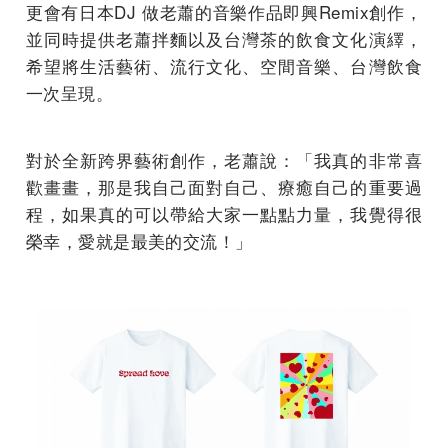
更會有日本DJ 做老蕭的音樂作品即興Remix創作，
並同時提供老蕭拌麵以及台灣茶的飲食文化演繹，
希望將生活藝術、流行文化、空間音樂、台灣飲食
一次呈現。
對於全新跨界藝術創作，老蕭說：「我真的非常喜
歡畫畫，那是我自己面對自己、療癒自己的重要過
程，如果真的可以帶給大家一點點力量，我覺得很
榮幸，愛就是最美的交流！」