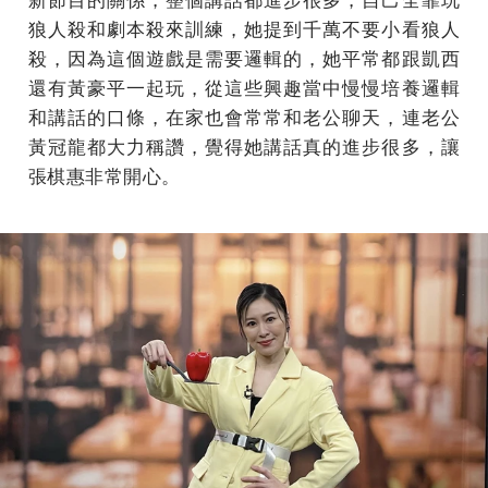
狼人殺和劇本殺來訓練，她提到千萬不要小看狼人
殺，因為這個遊戲是需要邏輯的，她平常都跟凱西
還有黃豪平一起玩，從這些興趣當中慢慢培養邏輯
和講話的口條，在家也會常常和老公聊天，連老公
黃冠龍都大力稱讚，覺得她講話真的進步很多，讓
張棋惠非常開心。