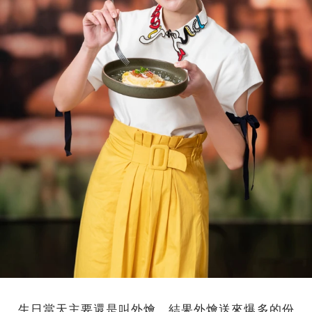
生日當天主要還是叫外燴，結果外燴送來爆多的份