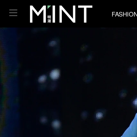
FASHIO