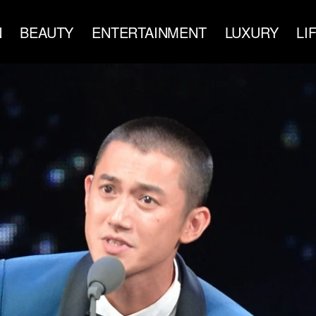
N
BEAUTY
ENTERTAINMENT
LUXURY
LI