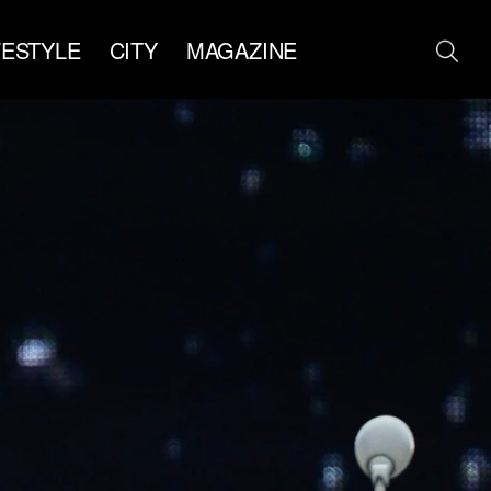
FESTYLE
CITY
MAGAZINE