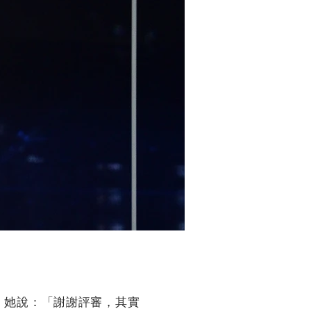
，她說：「謝謝評審，其實