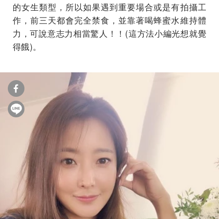
的女生類型，所以如果遇到重要場合或是有拍攝工
作，前三天都會完全禁食，並靠著喝蜂蜜水維持體
力，可說意志力相當驚人！！(這方法小編光想就覺
得餓)。