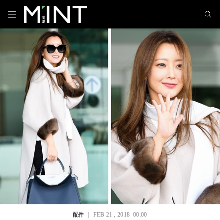
配件
｜ FEB 21 , 2018 00:00