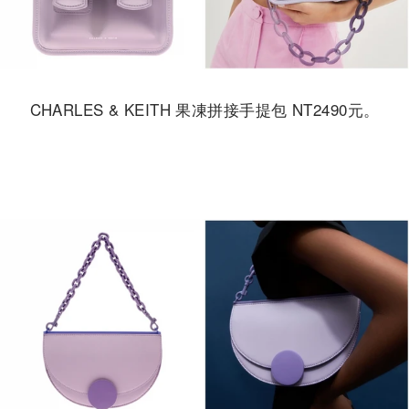
CHARLES & KEITH 果凍拼接手提包 NT2490元。