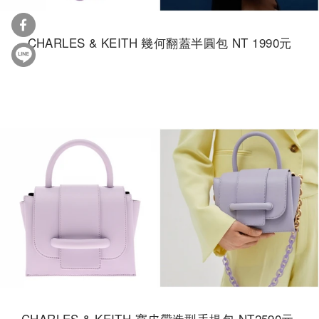
CHARLES & KEITH 幾何翻蓋半圓包 NT 1990元
CHARLES & KEITH 寬皮帶造型手提包 NT2590元