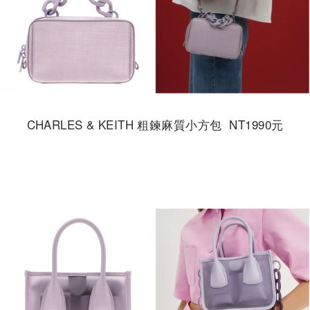
CHARLES & KEITH 粗鍊麻質小方包 NT1990元