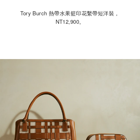
Tory Burch 熱帶水果籃印花繫帶短洋裝，
NT12,900。