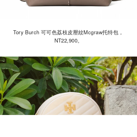
Tory Burch 可可色荔枝皮壓紋Mcgraw托特包，
NT22,900。