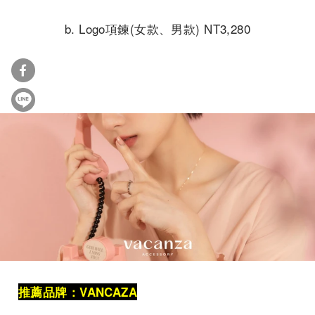
b. Logo項鍊(女款、男款) NT3,280
推薦品牌：VANCAZA