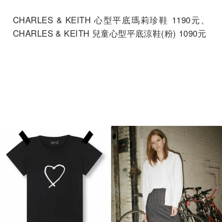
CHARLES & KEITH 心型平底瑪莉珍鞋 1190元、
CHARLES & KEITH 兒童心型平底涼鞋(粉) 1090元