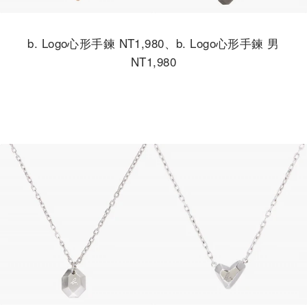
b. Logo心形手鍊 NT1,980、b. Logo心形手鍊 男
NT1,980