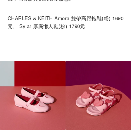
CHARLES & KEITH Amora 雙帶高跟拖鞋(粉) 1690
元、 Sylar 厚底懶人鞋(粉) 1790元