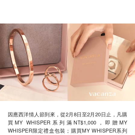
因應西洋情人節到來，從2月8日至2月20日止，凡購
買MY WHISPER系列滿NT$1,000，即贈MY
WHISPER限定禮盒包裝；購買MY WHISPER系列