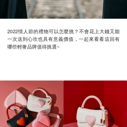
2022情人節的禮物可以怎麼挑？不會花上大錢又能
一次送到心坎也具有意義價值，一起來看看這回有
哪些輕奢品牌值得挑選~