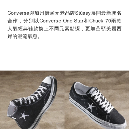
Converse與加州街頭元老品牌
Stüssy展開最新聯名
合作，分別以Converse One Star和Chuck 70兩款
人氣經典鞋款換上不同元素點綴，更加凸顯美國西
岸的潮流氣息。