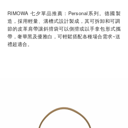
RIMOWA 七夕單品推薦：Personal系列。德國製
造，
採用輕量、溝槽式設計製成，
其可拆卸和可調
節的皮革肩帶讓斜揹袋可以側揹或以手拿包形式攜
帶
，奢華黑及優雅白，可輕鬆搭配各種場合需求~送
禮超適合。