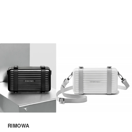
RIMOWA