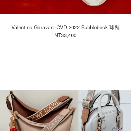
Valentino Garavani CVD 2022 Bubbleback 球鞋
NT33,400