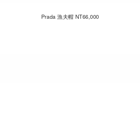
Prada 漁夫帽 NT66,000