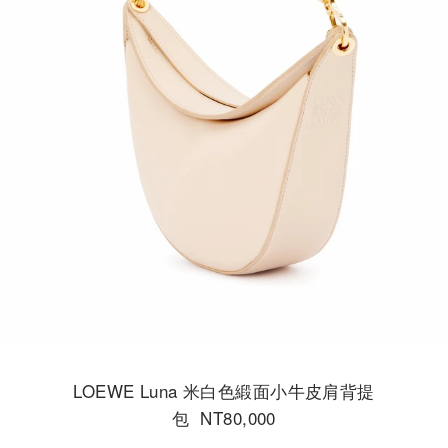
LOEWE Luna 米白色緞面小牛皮肩背提
包 NT80,000