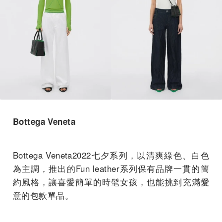
Bottega Veneta
Bottega Veneta2022七夕系列，以清爽綠色、白色
為主調，推出的Fun leather系列保有品牌一貫的簡
約風格，讓喜愛簡單的時髦女孩，也能挑到充滿愛
意的包款單品。