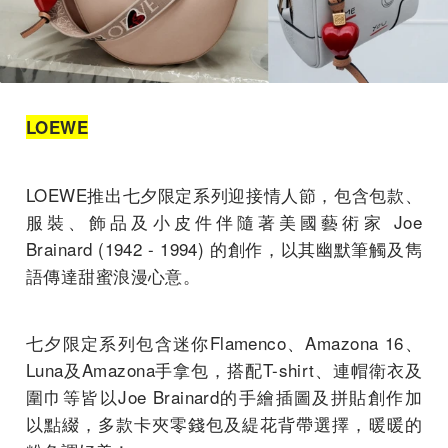
LOEWE
LOEWE推出七夕限定系列迎接情人節，包含包款、
服裝、飾品及小皮件伴隨著美國藝術家 Joe
Brainard (1942 - 1994) 的創作，以其幽默筆觸及雋
語傳達甜蜜浪漫心意。
七夕限定系列包含迷你Flamenco、Amazona 16、
Luna及Amazona手拿包，搭配T-shirt、連帽衛衣及
圍巾等皆以Joe Brainard的手繪插圖及拼貼創作加
以點綴，多款卡夾零錢包及緹花背帶選擇，暖暖的