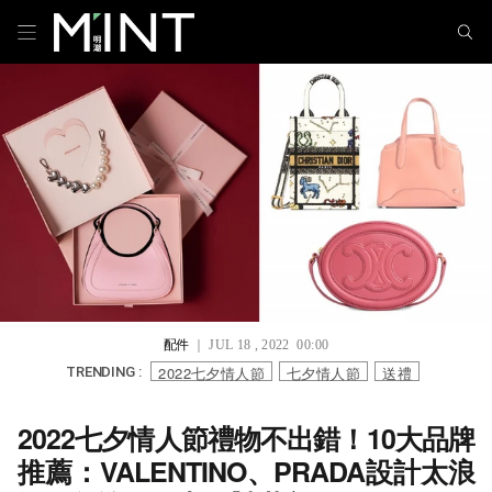
配件
｜ JUL 18 , 2022 00:00
2022七夕情人節
七夕情人節
送禮
TRENDING :
2022七夕情人節禮物不出錯！10大品牌
推薦：VALENTINO、PRADA設計太浪