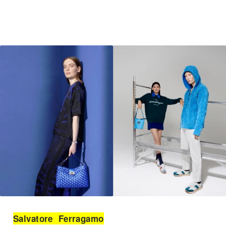
Salvatore Ferragamo