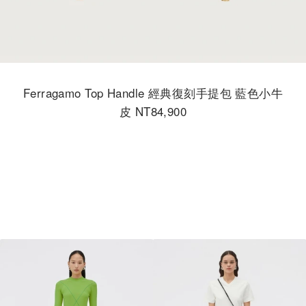
Ferragamo Top Handle 經典復刻手提包 藍色小牛
皮 NT84,900