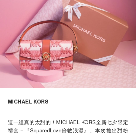
MICHAEL KORS
這一組真的太甜的！MICHAEL KORS全新七夕限定
禮盒－『SquaredLove倍數浪漫』。本次推出甜粉