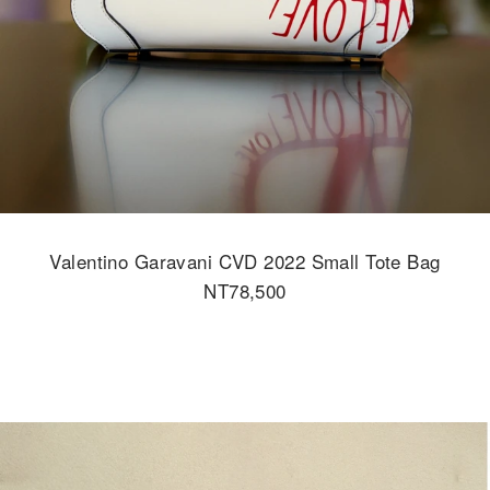
Valentino Garavani CVD 2022 Small Tote Bag
NT78,500