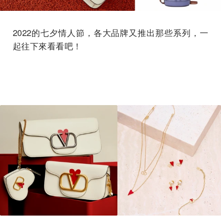
2022的七夕情人節，各大品牌又推出那些系列，一
起往下來看看吧！