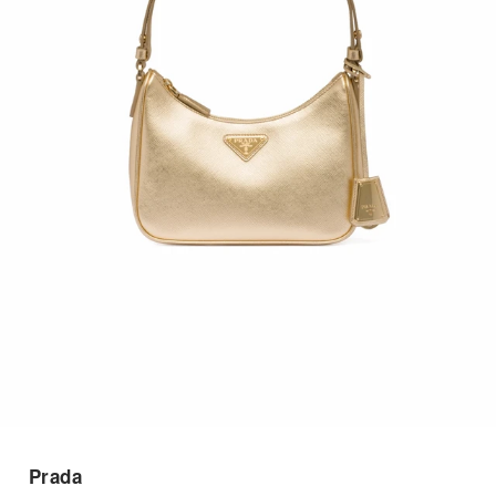
Prada