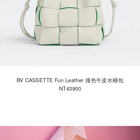
BV CASSETTE Fun Leather 撞色牛皮水桶包
NT43900