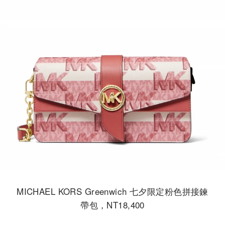
MICHAEL KORS Greenwich 七夕限定粉色拼接鍊
帶包，NT18,400