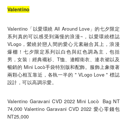
Valentino
Valentino「以愛環繞 All Around Love」的七夕限定
系列真的可以感受到滿慢的浪漫~，以愛環繞標誌
VLogo，縈繞於戀人間的愛心元素融合其上，浪漫
爆棚！七夕限定系列以白色與紅色調為主，包括
男，女裝：經典襯衫、T恤、連帽衛衣、連衣裙以及
暢銷的 Mini Locò手袋特別版和配飾。服飾上象徵著
兩顆心相互靠近，各執一半的 " VLogo Love " 標誌
設計，可以高調示愛。
Valentino Garavani CVD 2022 Mini Locò Bag NT
74,000 Valentino Garavani CVD 2022 愛心零錢包
NT25,000