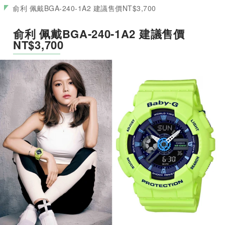
俞利 佩戴BGA-240-1A2 建議售價NT$3,700
俞利 佩戴BGA-240-1A2 建議售價
NT$3,700