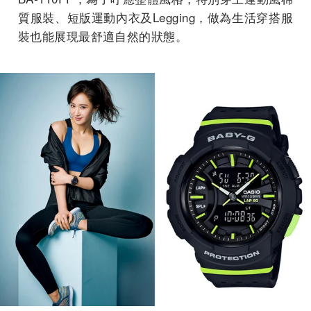
質服裝、短版運動內衣及Legging，做為生活穿搭服
裝也能展現最舒適自然的狀態。