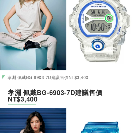
孝淵 佩戴BG-6903-7D建議售價NT$3,400
孝淵 佩戴BG-6903-7D建議售價
NT$3,400