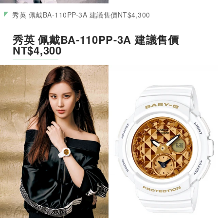
秀英 佩戴BA-110PP-3A 建議售價NT$4,300
秀英 佩戴BA-110PP-3A 建議售價
NT$4,300