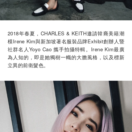
2018年春夏，CHARLES & KEITH邀請韓裔美籍潮
模Irene Kim與新加坡著名服裝品牌Exhibit創辦人暨
社群名人Yoyo Cao 攜手拍攝特輯。Irene Kim最廣
為人知的，即是她獨樹一幟的大膽風格，以及標新
立異的前衛髮色。