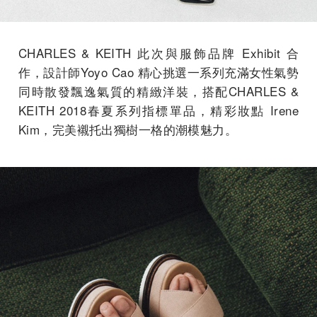
CHARLES & KEITH 此次與服飾品牌 Exhibit 合
作，設計師Yoyo Cao 精心挑選一系列充滿女性氣勢
同時散發飄逸氣質的精緻洋裝，搭配CHARLES &
KEITH 2018春夏系列指標單品，精彩妝點 Irene
Kim，完美襯托出獨樹一格的潮模魅力。