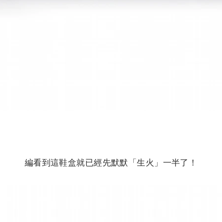
編看到這鞋盒就已經先默默「生火」一半了！