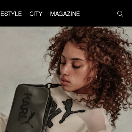
FESTYLE
CITY
MAGAZINE