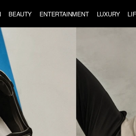
N
BEAUTY
ENTERTAINMENT
LUXURY
LI