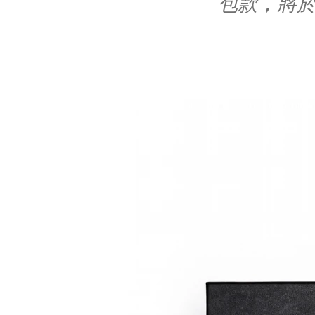
包款，將於