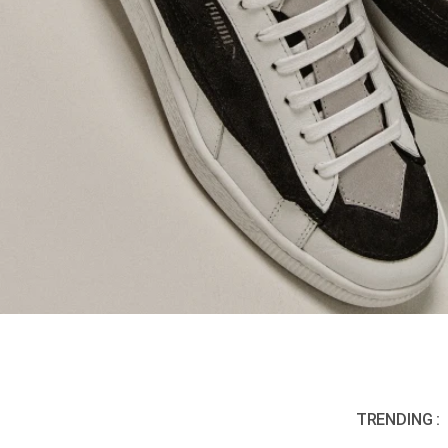
TRENDING :