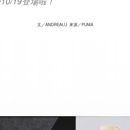
10/19登場啦！
文／ANDREALU 來源／PUMA