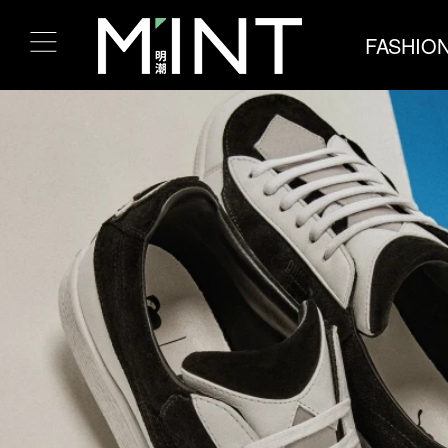
FASHIO