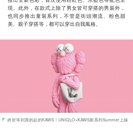
現。此外，在款式上除了男女皆可穿搭的男裝外，
也同步推出童裝系列，不管是街頭潮流、粉色甜
美、親子穿搭等，都可以穿出自我風格。
終於等到買的起的KAWS！UNIQLO×KAWS新系列Summer上線