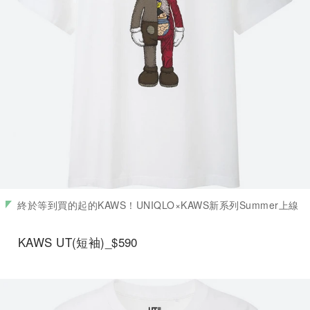
終於等到買的起的KAWS！UNIQLO×KAWS新系列Summer上線
KAWS UT(短袖)_$590