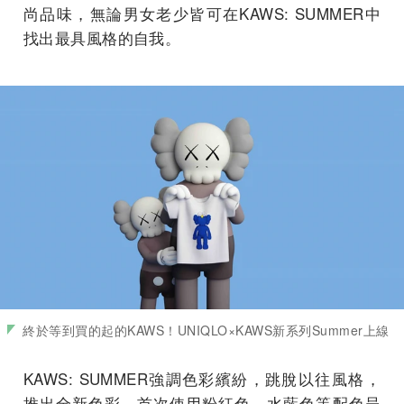
尚品味，無論男女老少皆可在KAWS: SUMMER中
找出最具風格的自我。
終於等到買的起的KAWS！UNIQLO×KAWS新系列Summer上線
KAWS: SUMMER強調色彩繽紛，跳脫以往風格，
推出全新色彩，首次使用粉紅色、水藍色等配色呈