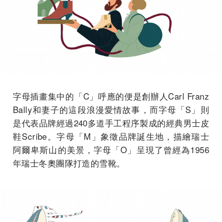
字母插畫集中的「C」呼應的便是創辦人Carl Franz
Bally和妻子的這段浪漫愛情故事，而字母「S」則
是代表品牌經過240多道手工程序製成的經典男士皮
鞋Scribe。字母「M」象徵品牌誕生地，描繪瑞士
阿爾卑斯山的美景，字母「O」呈現了曾經為1956
年瑞士冬奧團隊打造的雪靴。