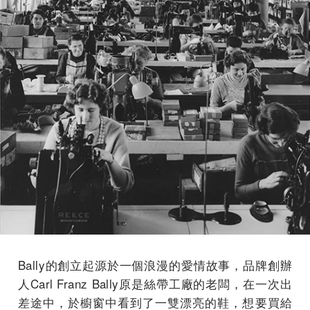
Bally的創立起源於一個浪漫的愛情故事，品牌創辦
人Carl Franz Bally原是絲帶工廠的老闆，在一次出
差途中，於櫥窗中看到了一雙漂亮的鞋，想要買給