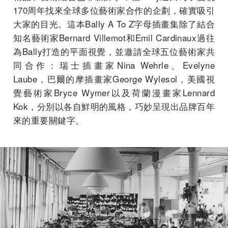
170周年找來全球多位藝術家合作的企劃，確實吸引
大家的目光。這本Bally A To Z字母插畫集除了結合
知名藝術家Bernard Villemot和Emil Cardinaux過往
為Bally打造的平面視覺，並邀請全球五位藝術家共
同合作：瑞士插畫家Nina Wehrle、Evelyne
Laube，巴爾的摩插畫家George Wylesol，美國視
覺藝術家Bryce Wymer以及荷蘭漫畫家Lennard
Kok，分別以各自鮮明的風格，巧妙呈現出品牌百年
來的重要關鍵字。