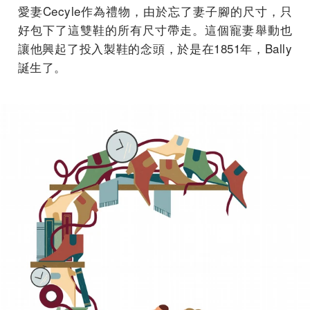
愛妻Cecyle作為禮物，由於忘了妻子腳的尺寸，只
好包下了這雙鞋的所有尺寸帶走。這個寵妻舉動也
讓他興起了投入製鞋的念頭，於是在1851年，Bally
誕生了。