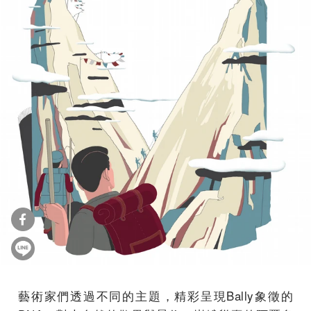
藝術家們透過不同的主題，精彩呈現Bally象徵的