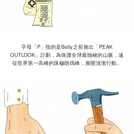
字母「P」指的是Bally之前推出「PEAK
OUTLOOK」計劃，為保護全球最險峻的山脈，遠
征世界第一高峰的珠穆朗瑪峰，展開清潔行動。