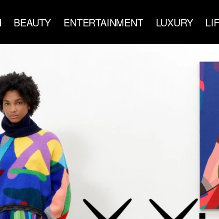
N
BEAUTY
ENTERTAINMENT
LUXURY
LI