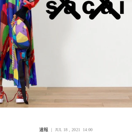
速報
｜ JUL 18 , 2021 14:00