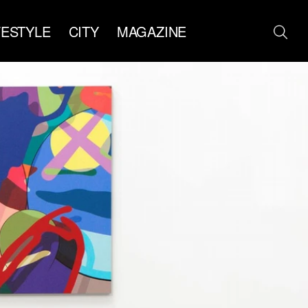
FESTYLE
CITY
MAGAZINE