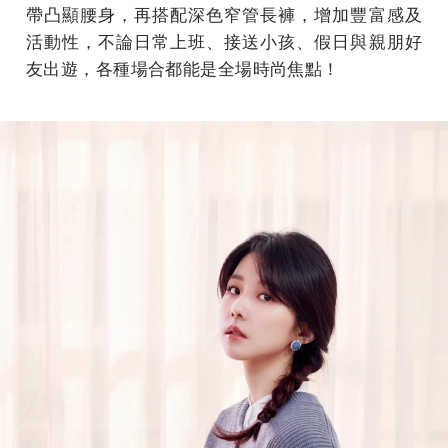
帶凸顯腰身，再搭配深色窄管長褲，增加豐富感及
活動性，不論日常上班、接送小孩、假日與親朋好
友出遊，各種場合都能是全場時尚焦點！