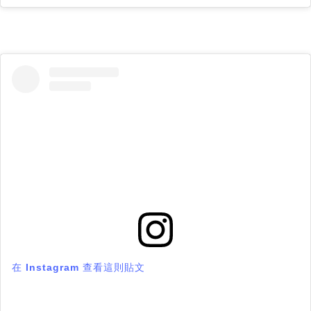
在 Instagram 查看這則貼文