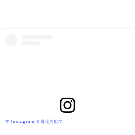
在 Instagram 查看這則貼文