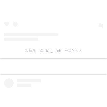
欣穎 謝（@nikki_hsieh）分享的貼文