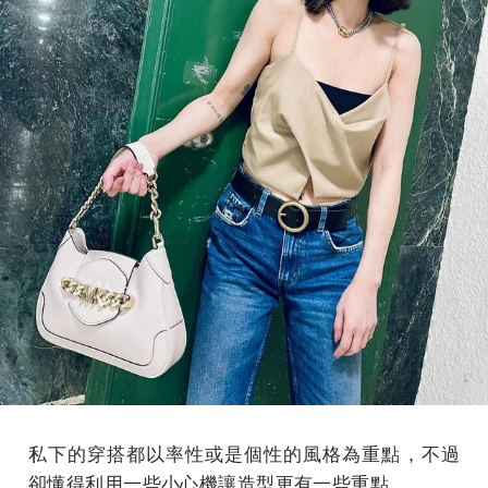
私下的穿搭都以率性或是個性的風格為重點，不過
卻懂得利用一些小心機讓造型更有一些重點。