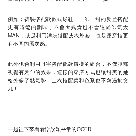
例如：裙裝搭配靴款或球鞋，一帥一甜的反差搭配
更有時髦的韻味，不會太嬌貴也不會過於帥氣太
MAN，或是利用洋裝搭配皮衣外套，也是讓穿搭更
有不同的層次感。
此外也會利用丹寧搭配靴款這樣的組合，不僅腿部
視覺有延伸的效果，這樣的穿搭方式也讓甜美的她
格外多了點氣勢，上衣搭配柔和色系也不會過於突
兀！
一起往下來看看謝欣穎平常的OOTD