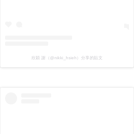
欣穎 謝（@nikki_hsieh）分享的貼文