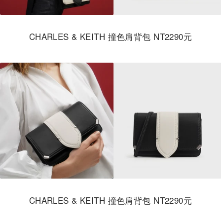
CHARLES & KEITH 撞色肩背包 NT2290元
CHARLES & KEITH 撞色肩背包 NT2290元