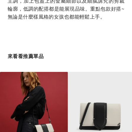
主調，加上包蓋上的金屬細節以及細膩講究的剪裁
輪廓，低調的配搭都是能展現品味。重點包款好搭~
無論是什麼樣風格的女孩也都能輕鬆上手。
來看看推薦單品