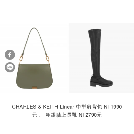
CHARLES & KEITH Linear 中型肩背包 NT1990
元 、 粗跟膝上長靴 NT2790元