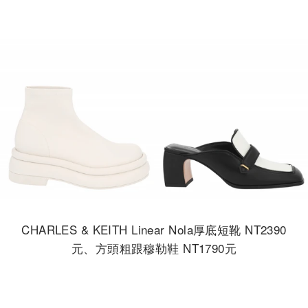
CHARLES & KEITH Linear Nola厚底短靴 NT2390
元、方頭粗跟穆勒鞋 NT1790元