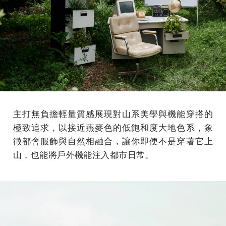
主打無負擔輕量質感展現對山系美學與機能穿搭的
極致追求，以接近燕麥色的低飽和度大地色系，象
徵都會服飾與自然相融合，讓你即便不是穿著它上
山，也能將戶外機能注入都市日常。