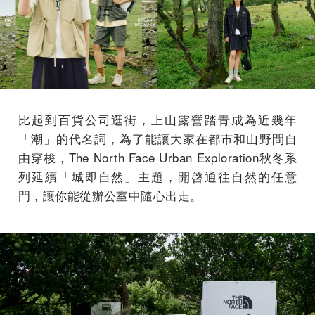
比起到百貨公司逛街，上山露營踏青成為近幾年
「潮」的代名詞，為了能讓大家在都市和山野間自
由穿梭，The North Face Urban Exploration秋冬系
列延續「城即自然」主題，開啓通往自然的任意
門，讓你能從辦公室中隨心出走。