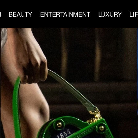
N
BEAUTY
ENTERTAINMENT
LUXURY
LI