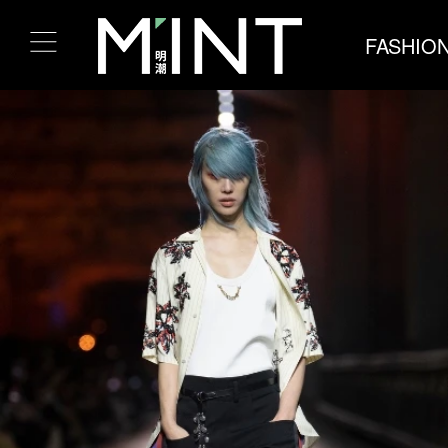
FASHIO