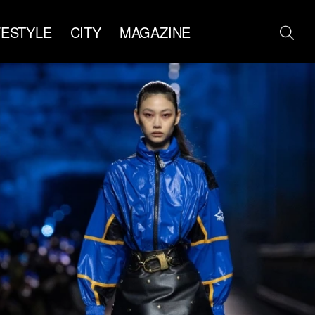
FESTYLE
CITY
MAGAZINE