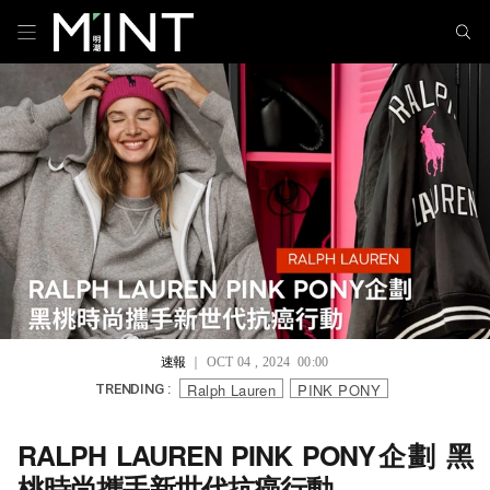
速報
｜ OCT 04 , 2024 00:00
Ralph Lauren
PINK PONY
TRENDING :
RALPH LAUREN PINK PONY企劃 黑
桃時尚攜手新世代抗癌行動