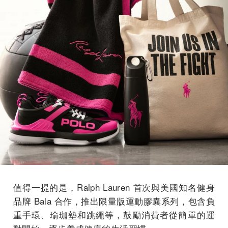
值得一提的是，Ralph Lauren 首次與美國知名健身
品牌 Bala 合作，推出限量版運動膠囊系列，包含負
重手環、瑜珈墊和跳繩等，鼓勵消費者從簡單的運