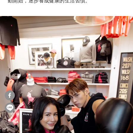
動開始，逐步養成健康的生活習慣。