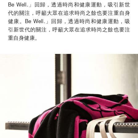
Be Well.」回歸，透過時尚和健康運動，吸引新世
代的關注，呼籲大眾在追求時尚之餘也要注重自身
健康。Be Well.」回歸，透過時尚和健康運動，吸
引新世代的關注，呼籲大眾在追求時尚之餘也要注
重自身健康。