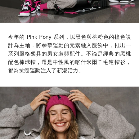
今年的 Pink Pony 系列，以黑色與桃粉色的撞色設
計為主軸，將拳擊運動的元素融入服飾中，推出一
系列風格獨具的男女裝與配件。不論是經典的黑桃
配色棒球帽，還是中性風的喀什米爾羊毛連帽衫，
都為抗癌運動注入了新潮活力。