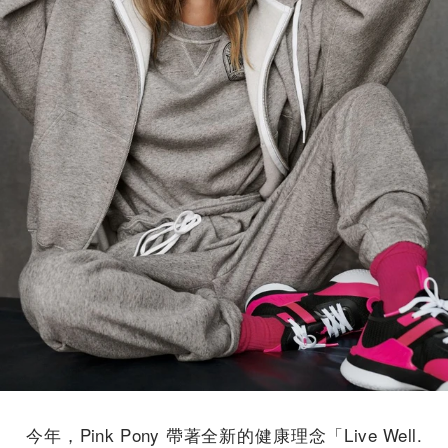
今年，Pink Pony 帶著全新的健康理念「Live Well.