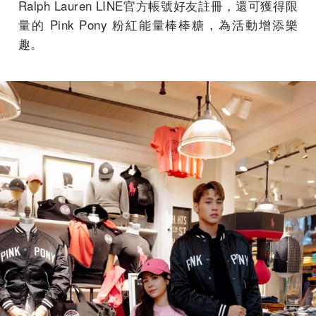
Ralph Lauren LINE官方帳號好友註冊，還可獲得限
量的 Pink Pony 粉紅能量棒棒糖，為活動增添樂
趣。