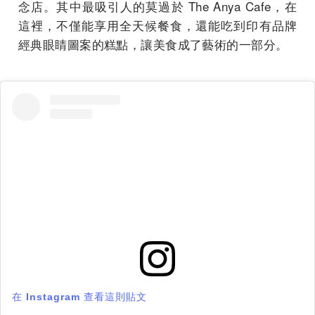
念店。其中最吸引人的莫過於 The Anya Cafe，在
這裡，不僅能享用全天候餐食，還能吃到印有品牌
經典眼睛圖案的糕點，讓美食成了藝術的一部分。
在 Instagram 查看這則貼文