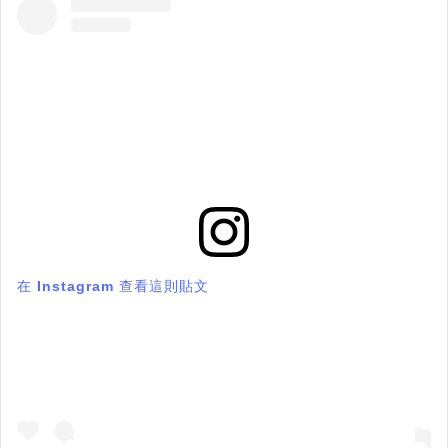
在 Instagram 查看這則貼文