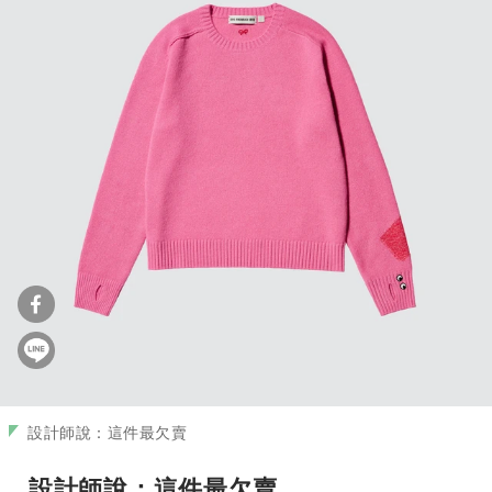
設計師說：這件最欠賣
設計師說：這件最欠賣