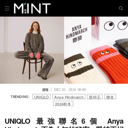
速報
｜ DEC 02 , 2024 00:00
UNIQLO
Anya Hindmarch
凱特王
聯名
TRENDING :
2024秋冬
UNIQLO 最強聯名6個 Anya