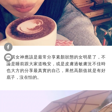
舒淇女神應該是最常分享素顏狀態的女明星了，不
論是睡前跟大家道晚安，或是皮膚過敏膚況不佳時
也大方的分享最真實的自己，果然高顏值就是有好
底子，沒在怕的。