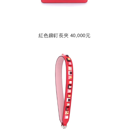
紅色鉚釘長夾 40,000元