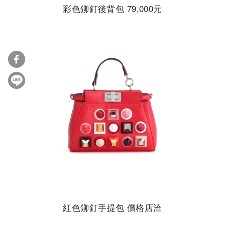
彩色鉚釘後背包 79,000元
紅色鉚釘手提包 價格店洽