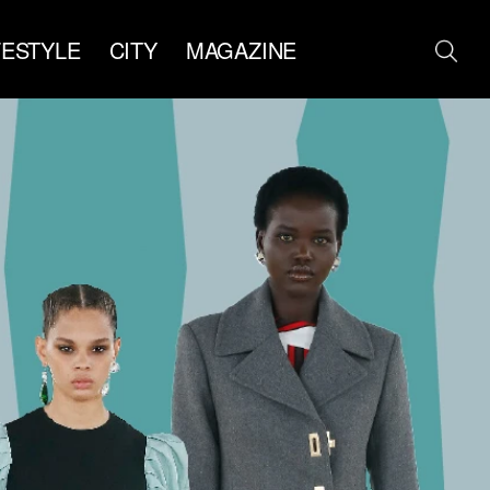
FESTYLE
CITY
MAGAZINE