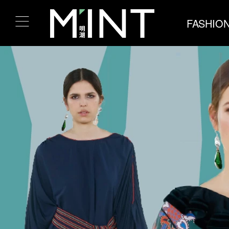
FASHIO