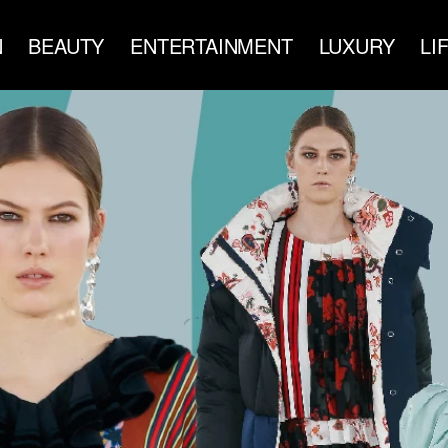
N
BEAUTY
ENTERTAINMENT
LUXURY
LI