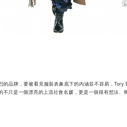
的品牌，要被看見服裝表象底下的內涵並不容易，Tory B
的不只是一個漂亮的上流社會名媛，更是一個很有想法、