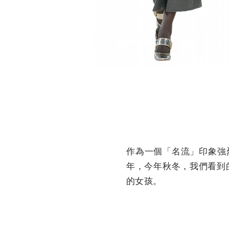
作為一個「名流」印象強烈
年，今年秋冬，我們看到
的女孩。