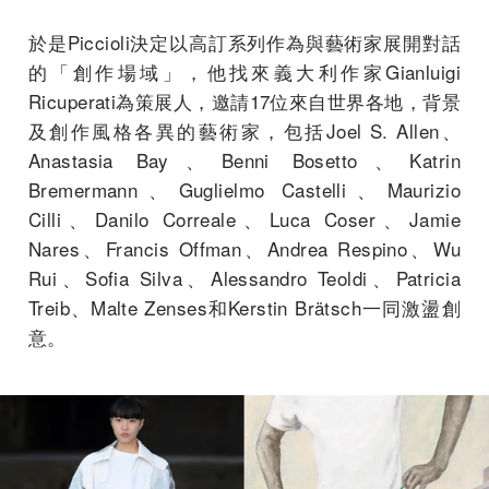
於是Piccioli決定以高訂系列作為與藝術家展開對話
的「創作場域」，他找來義大利作家Gianluigi
Ricuperati為策展人，邀請17位來自世界各地，背景
及創作風格各異的藝術家，包括Joel S. Allen、
Anastasia Bay、Benni Bosetto、Katrin
Bremermann、Guglielmo Castelli、Maurizio
Cilli、Danilo Correale、Luca Coser、Jamie
Nares、Francis Offman、Andrea Respino、Wu
Rui、Sofia Silva、Alessandro Teoldi、Patricia
Treib、Malte Zenses和Kerstin Brätsch一同激盪創
意。