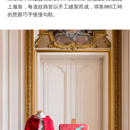
上服裝，每道紋路皆以手工縫製而成，得靠880工時
的慧眼巧手慢慢勾勒。