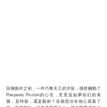
回溯創作之初，一件巧奪天工的洋裝，偶然觸動了
Pierpaolo Piccioli的心弦，究竟這如夢似幻的美
麗，是時裝，還是藝術？這個想法在他心底紮了