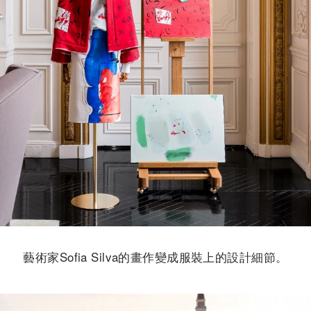
藝術家Sofia Silva的畫作變成服裝上的設計細節。