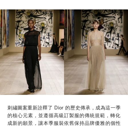
刺繡圖案重新詮釋了 Dior 的歷史傳承，成為這一季
的核心元素，
並遵循高級訂製服的傳統規範，轉化
成新的願景，讓本季服裝依舊保持品牌優雅的個性