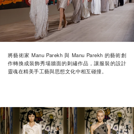
將藝術家 Manu Parekh 與 Manu Parekh 的藝術創
作轉換成裝飾秀場牆面的刺繡作品，讓服裝的設計
靈魂在精美手工藝與思想文化中相互碰撞。