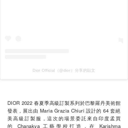
Dior Official（@dior）分享的貼文
DIOR 2022 春夏季高級訂製系列於巴黎羅丹美術館
發表，
展出由 Maria Grazia Chiuri 設計的 64 套絕
美高級訂製服，這次的場景委託來自印度孟買
的 Chanakya 工藝學校打造，在 Karishma