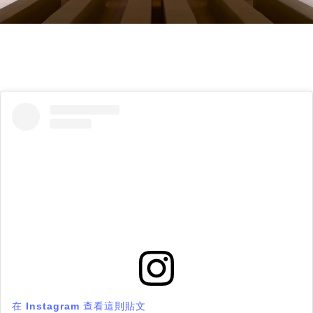
在 Instagram 查看這則貼文