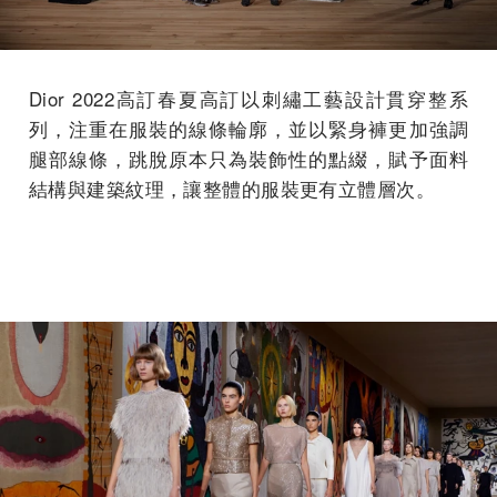
Dior 2022高訂春夏高訂以刺繡工藝設計貫穿整系
列，注重在服裝的線條輪廓，並以緊身褲更加強調
腿部線條，跳脫原本只為裝飾性的點綴，賦予面料
結構與建築紋理，讓整體的服裝更有立體層次。