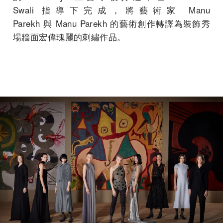
Swali 指導下完成，將藝術家 Manu
Parekh 與 Manu Parekh 的藝術創作轉譯為裝飾秀
場牆面宏偉瑰麗的刺繡作品。