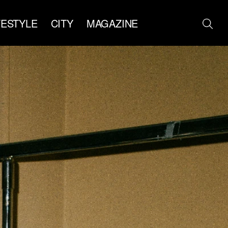
FESTYLE
CITY
MAGAZINE