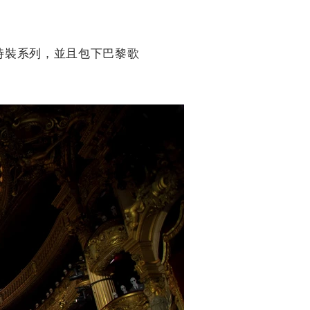
製時裝系列，並且包下巴黎歌