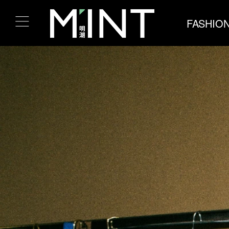
FASHIO