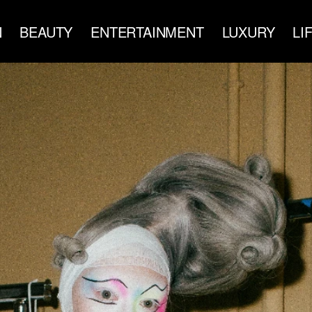
N
BEAUTY
ENTERTAINMENT
LUXURY
LI