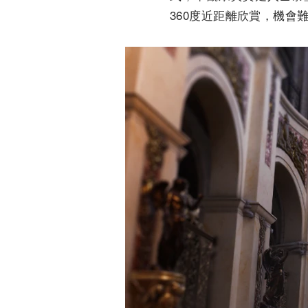
360度近距離欣賞，機會