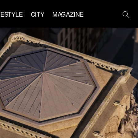
FESTYLE
CITY
MAGAZINE