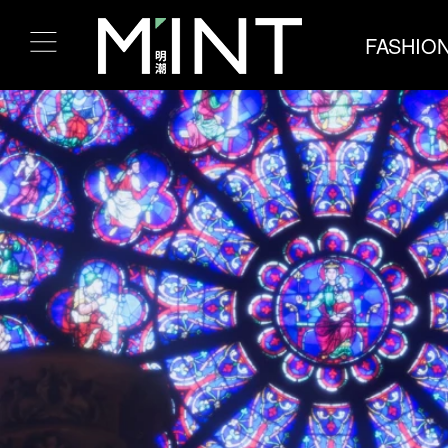
FASHIO