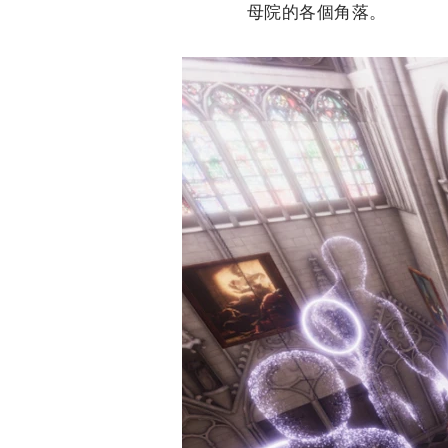
母院的各個角落。