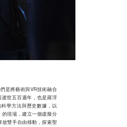
，他們是將藝術與VR技術融合
文西逝世五百週年，也是羅浮
借助科學方法與歷史數據，以
」的現場，建立一個虛擬分
解放雙手自由移動，探索聖