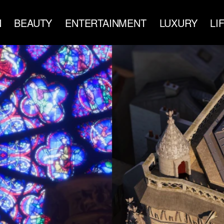
N
BEAUTY
ENTERTAINMENT
LUXURY
LI