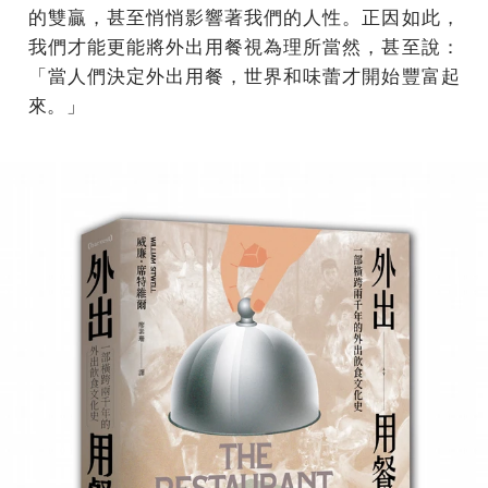
的雙贏，甚至悄悄影響著我們的人性。正因如此，
我們才能更能將外出用餐視為理所當然，甚至說：
「當人們決定外出用餐，世界和味蕾才開始豐富起
來。」