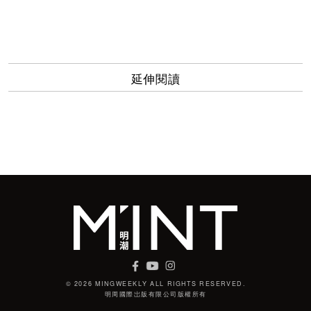
延伸閱讀
© 2026 MINGWEEKLY ALL RIGHTS RESERVED.
明周國際岀版有限公司版權所有