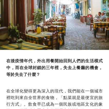
在後疫情年代，外出用餐開始回到人們的生活模式
中，而在全球封鎖的三年裡，失去上餐廳的機會，
等於失去了什麼？
在全球化變得更為深入的現代，我們能在一個城市
裡吃到來自全世界的食物，「點菜就是最便宜的旅
行方式」。飲食早已成為一個民族或地區文化的象