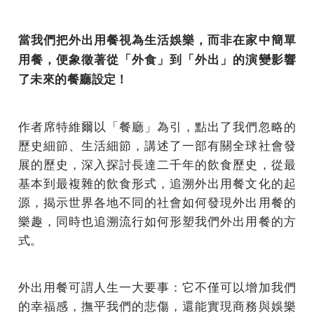
當我們把外出用餐視為生活娛樂，而非在家中簡單
用餐，便象徵著從「外食」到「外出」的演變影響
了未來的餐廳設定！
作者席特維爾以「餐廳」為引，點出了我們忽略的
歷史細節、生活細節，講述了一部有關全球社會發
展的歷史，深入探討長達二千年的飲食歷史，從最
基本到最複雜的飲食形式，追溯外出用餐文化的起
源，揭示世界各地不同的社會如何發現外出用餐的
樂趣，同時也追溯流行如何形塑我們外出用餐的方
式。
外出用餐可謂人生一大要事：它不僅可以增加我們
的幸福感，撫平我們的悲傷，還能實現商務與娛樂