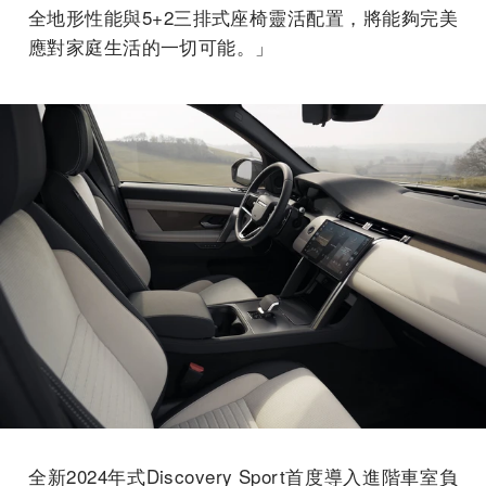
全地形性能與5+2三排式座椅靈活配置，將能夠完美
應對家庭生活的一切可能。」
全新2024年式Discovery Sport首度導入進階車室負