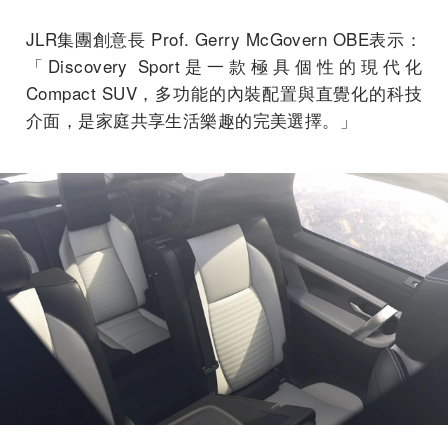
JLR集團創意長 Prof. Gerry McGovern OBE表示：
「Discovery Sport是一款極具個性的現代化
Compact SUV，多功能的內裝配置與直覺化的科技
介面，是家庭共享生活樂趣的完美選擇。」