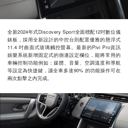
全新2024年式Discovery Sport全面標配12吋數位儀
錶板，採用全新設計的中控台則配置優雅的懸浮式
11.4 吋曲面式玻璃觸控螢幕。最新的Pivi Pro資訊
娛樂系統新增固定式的側邊設定欄位，能將常用的
車輛控制功能例如：媒體、音量、空調溫度和導航
等設定為快捷鍵，讓全車多達90% 的功能操作可在
兩次點擊之內完成。