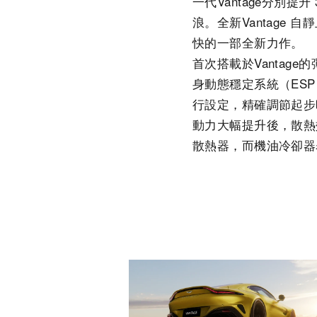
一代Vantage分別
浪。全新Vantage 自靜
快的一部全新力作。
首次搭載於Vanta
身動態穩定系統（ES
行設定，精確調節起步
動力大幅提升後，散熱
散熱器，而機油冷卻器