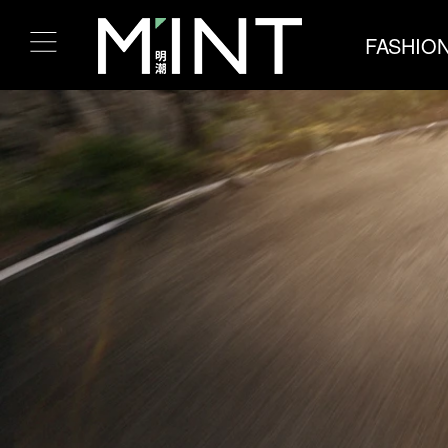
FASHIO