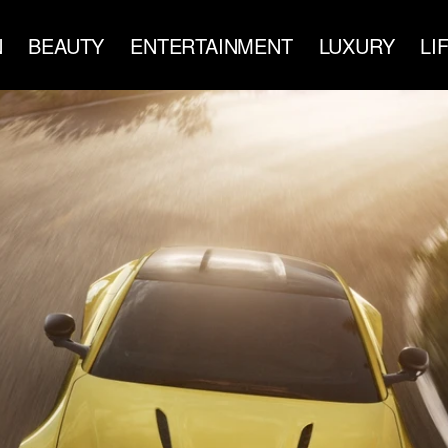
N
BEAUTY
ENTERTAINMENT
LUXURY
LI