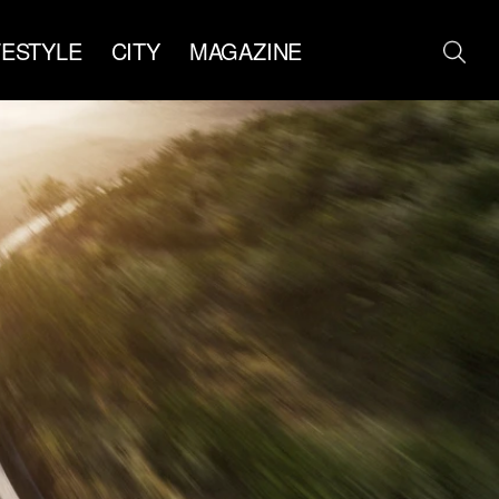
FESTYLE
CITY
MAGAZINE