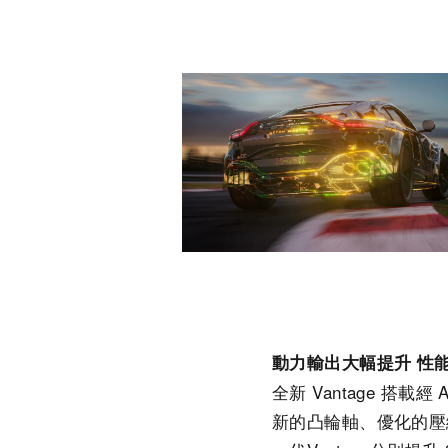
動力輸出大幅提升
性
全新 Vantage 搭載經
新的凸輪軸、優化的壓縮