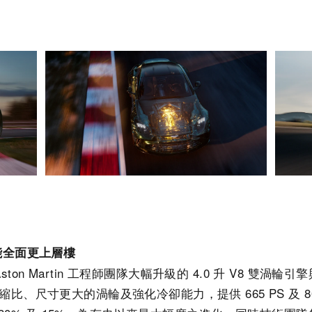
能全面更上層樓
 Aston Martin 工程師團隊大幅升級的 4.0 升 V8 雙渦
比、尺寸更大的渦輪及強化冷卻能力，提供 665 PS 及 8