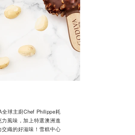
廚Chef Philippe耗
克力風味，加上特選澳洲進
力交織的好滋味！雪糕中心