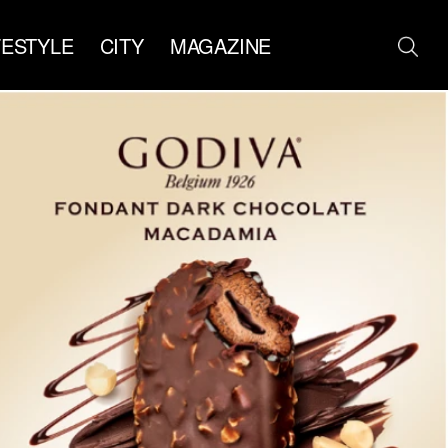
FESTYLE
CITY
MAGAZINE