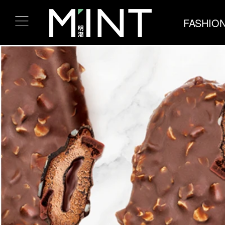
FASHIO