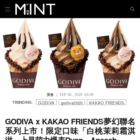
美食
｜ SEP 08 , 2020 00:00
GODIVA
godiva2020
KAKAO FRIENDS
TRENDING :
GODIVA x KAKAO FRIENDS夢幻聯名
系列上市！限定口味「白桃茉莉霜淇