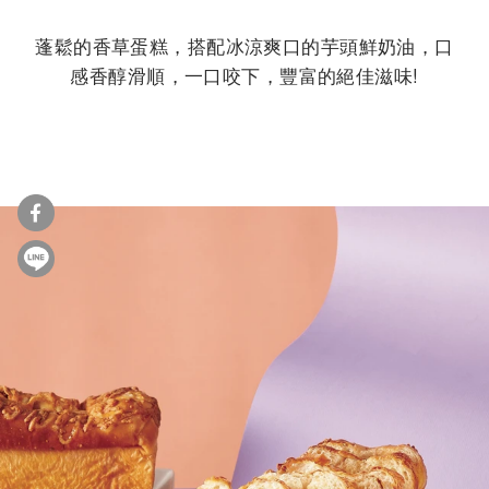
蓬鬆的香草蛋糕，搭配冰涼爽口的芋頭鮮奶油，口
感香醇滑順，一口咬下，豐富的絕佳滋味!