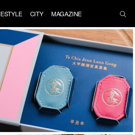
FESTYLE
CITY
MAGAZINE