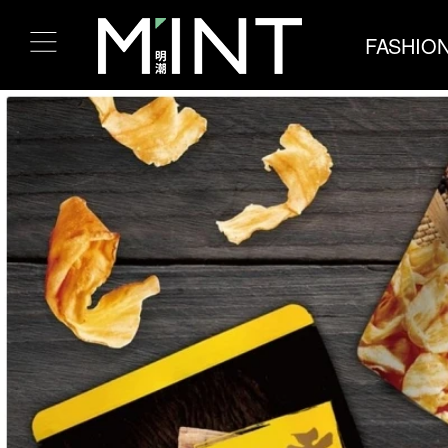
FASHIO