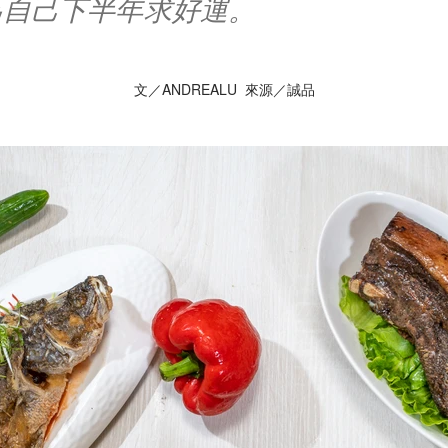
為自己下半年求好運。
文／ANDREALU 來源／誠品