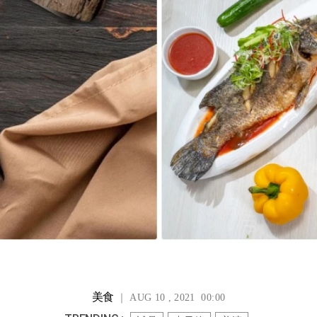
美食
｜ AUG 10 , 2021 00:00