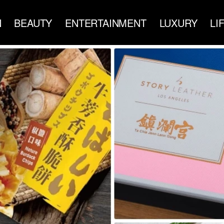
N
BEAUTY
ENTERTAINMENT
LUXURY
LI