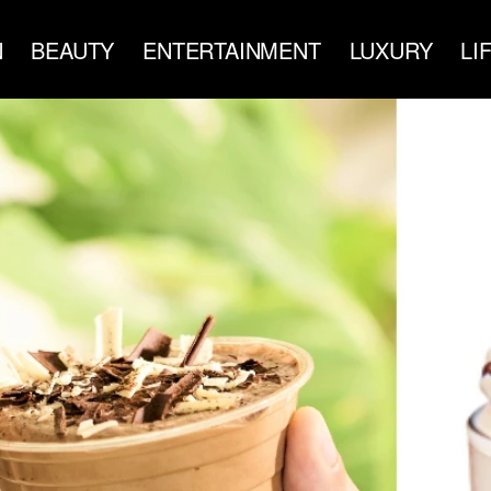
N
BEAUTY
ENTERTAINMENT
LUXURY
LI