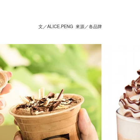
文／ALICE.PENG 來源／各品牌