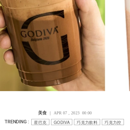
美食
｜ APR 07 , 2023 00:00
TRENDING :
星巴克
GODIVA
巧克力飲料
巧克力控