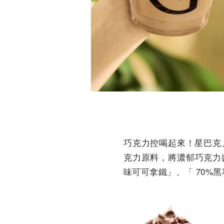
巧克力控喝起來！星巴克
克力原料，將濃郁巧克力
味可可拿鐵」、「 70%