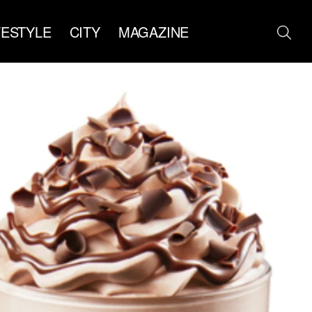
FESTYLE
CITY
MAGAZINE