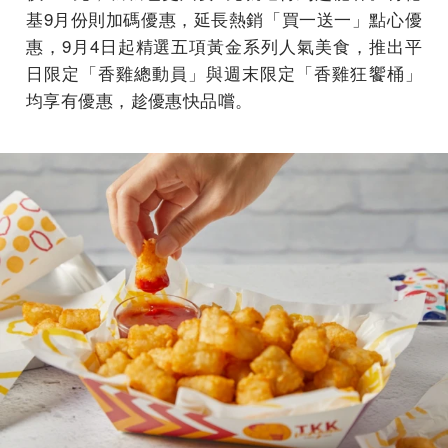
基9月份則加碼優惠，延長熱銷「買一送一」點心優
惠，9月4日起精選五項黃金系列人氣美食，推出平
日限定「香雞總動員」與週末限定「香雞狂饗桶」
均享有優惠，趁優惠快品嚐。