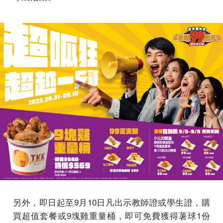
另外，即日起至9月10日凡出示教師證或學生證，購
買超值套餐或9塊雞重量桶，即可免費獲得薯球1份