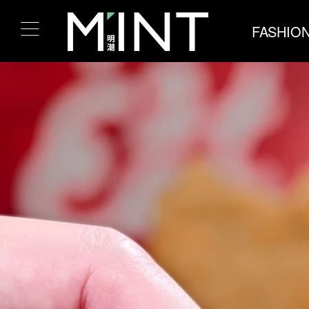
FASHIO