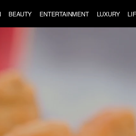
N
BEAUTY
ENTERTAINMENT
LUXURY
LI