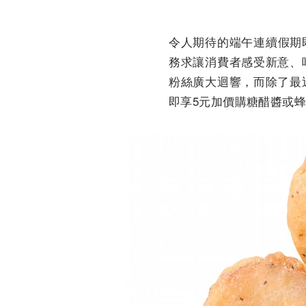
令人期待的端午連續假期
務求讓消費者感受新意、
粉絲廣大迴響，而除了最
即享5元加價購糖醋醬或蜂