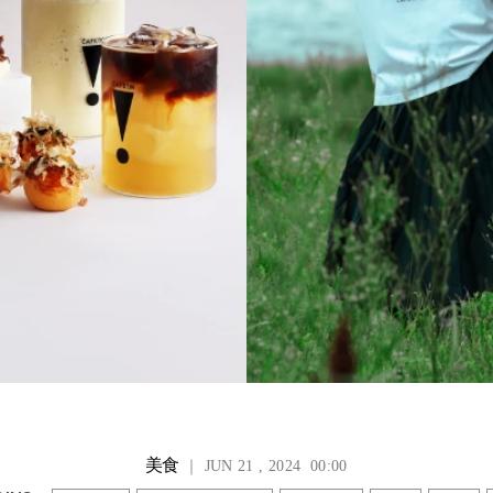
美食
｜ JUN 21 , 2024 00:00