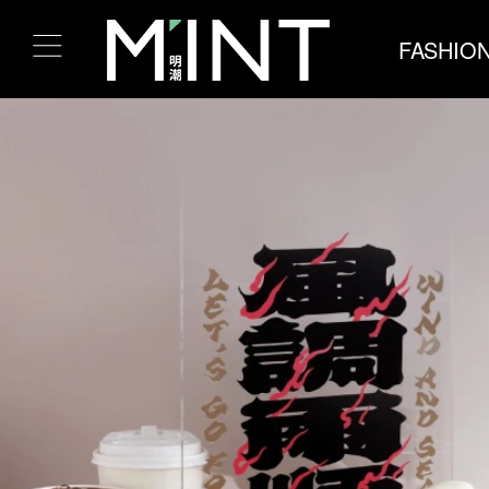
FASHIO