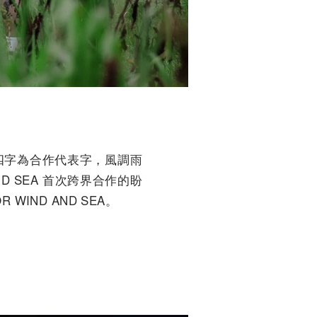
四字為合作代表字，風調雨
D SEA 首次跨界合作的盼
R WIND AND SEA。