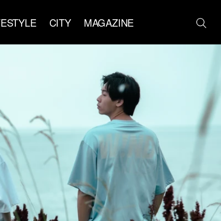
FESTYLE
CITY
MAGAZINE