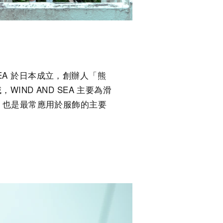
D SEA 於日本成立，創辦人「熊
ND AND SEA 主要為滑
EA 也是最常應用於服飾的主要