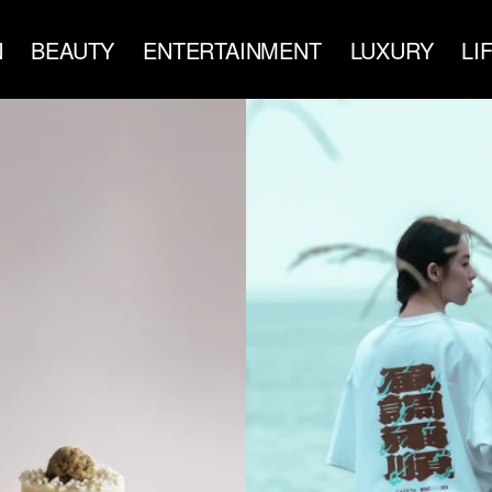
N
BEAUTY
ENTERTAINMENT
LUXURY
LI