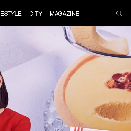
FESTYLE
CITY
MAGAZINE