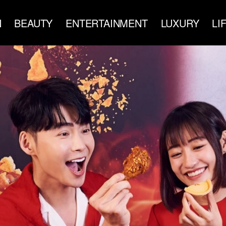
N
BEAUTY
ENTERTAINMENT
LUXURY
LI