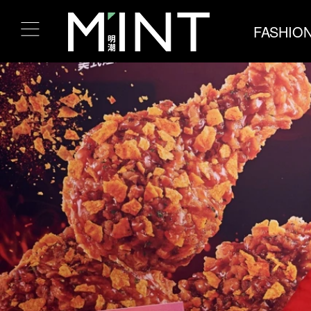
FASHIO