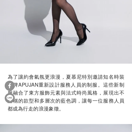
為了讓約會氣氛更浪漫，夏慕尼特別邀請知名時裝
品牌APUJAN重新設計服務人員的制服。這些新制
服融合了東方服飾元素與法式時尚風格，展現出不
對稱的款型和多層次的藍色調，讓每一位服務人員
都成為行走的浪漫象徵。