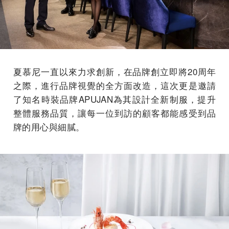
夏慕尼一直以來力求創新，在品牌創立即將20周年
之際，進行品牌視覺的全方面改造，這次更是邀請
了知名時裝品牌APUJAN為其設計全新制服，提升
整體服務品質，讓每一位到訪的顧客都能感受到品
牌的用心與細膩。