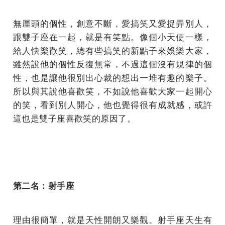
無厘頭的個性，創意不斷，愛搞笑又愛捉弄別人，
跟雙子座在一起，就是有笑點。像個小天使一樣，
給人快樂歡笑，總有些搞笑的新點子來娛樂大家，
雖然說他的個性反復無常，不過這個沒有規律的個
性，也是讓他很別出心裁的想出一堆有趣的樂子。
所以與其說他喜歡笑，不如說他喜歡大家一起開心
的笑，看到別人開心，他也覺得很有成就感，或許
這也是雙子座喜歡笑的原因了。
第二名：射手座
理由很簡單，就是天性開朗又樂觀。射手座天生有