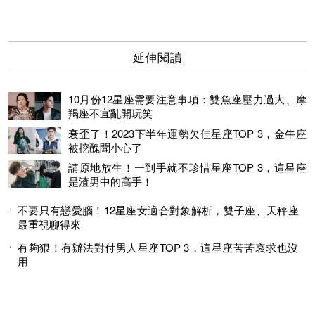
延伸閱讀
10月份12星座需要注意事項：雙魚座壓力過大、摩
羯座不宜亂開玩笑
衰歪了！2023下半年運勢欠佳星座TOP 3，金牛座
被挖醜聞小心了
請原地放生！一到手就不珍惜星座TOP 3，這星座
是渣男中的高手！
不要只有戀愛腦！12星座女適合對象解析，雙子座、天秤座
最重視聊得來
有夠狠！有辦法對付男人星座TOP 3，這星座苦苦哀求也沒
用