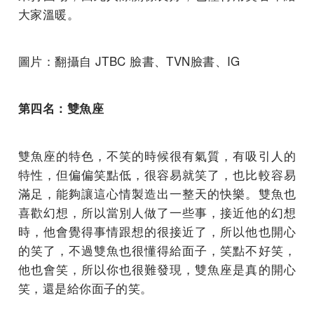
大家溫暖。
圖片：翻攝自 JTBC 臉書、TVN臉書、IG
第四名：雙魚座
雙魚座的特色，不笑的時候很有氣質，有吸引人的
特性，但偏偏笑點低，很容易就笑了，也比較容易
滿足，能夠讓這心情製造出一整天的快樂。雙魚也
喜歡幻想，所以當別人做了一些事，接近他的幻想
時，他會覺得事情跟想的很接近了，所以他也開心
的笑了，不過雙魚也很懂得給面子，笑點不好笑，
他也會笑，所以你也很難發現，雙魚座是真的開心
笑，還是給你面子的笑。