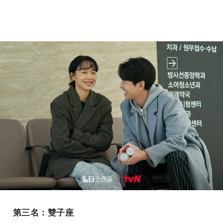
第三名：雙子座