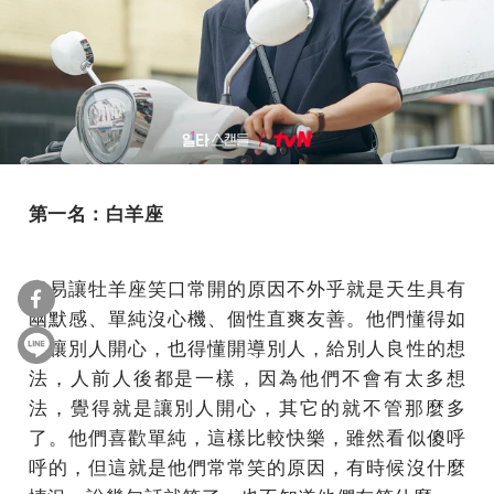
第一名：白羊座
容易讓牡羊座笑口常開的原因不外乎就是天生具有
幽默感、單純沒心機、個性直爽友善。他們懂得如
何讓別人開心，也得懂開導別人，給別人良性的想
法，人前人後都是一樣，因為他們不會有太多想
法，覺得就是讓別人開心，其它的就不管那麼多
了。他們喜歡單純，這樣比較快樂，雖然看似傻呼
呼的，但這就是他們常常笑的原因，有時候沒什麼