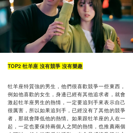
TOP2 牡羊座 沒有競爭 沒有樂趣
牡羊座特質強的男生，他們很喜歡競爭一些東西，
例如他喜歡的女生，身邊已經有其他追求者，就會
激起牡羊座男生的熱情，一定要追到手來表示自己
很厲害，所以如果追到手，已經沒有了其他的競爭
者，那就會降低他的熱情。如果跟牡羊座的人在一
起，一定也要保持兩個人之間的熱情，也推薦兩個