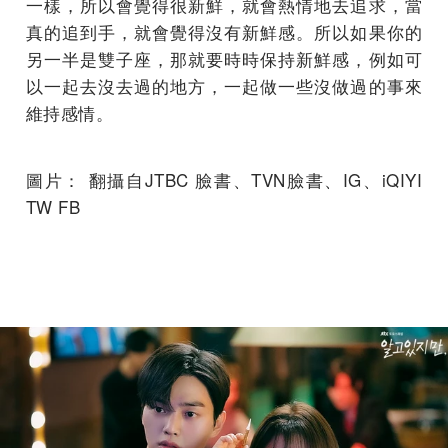
一樣，所以會覺得很新鮮，就會熱情地去追求，當
真的追到手，就會覺得沒有新鮮感。所以如果你的
另一半是雙子座，那就要時時保持新鮮感，例如可
以一起去沒去過的地方，一起做一些沒做過的事來
維持感情。
圖片： 翻攝自JTBC 臉書、TVN臉書、IG、iQIYI
TW FB