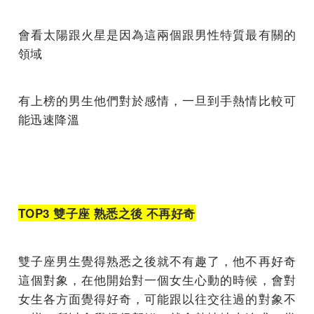
會看太陽跟火星是因為這兩個跟男性特質最有關的
領域
有上榜的男生他們對於感情，一旦到手熱情比較可
能迅速降溫
TOP3 雙子座 熟悉之後 不再好奇
雙子座男生覺得熟悉之後就不有趣了，他不再好奇
這個對象，在他開始對一個女生心動的時候，會對
女生各方面覺得好奇，可能跟以往交往過的對象不