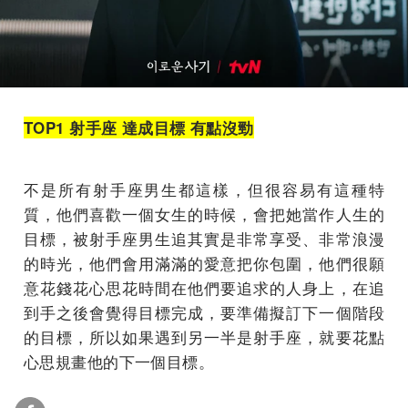
TOP1 射手座 達成目標 有點沒勁
不是所有射手座男生都這樣，但很容易有這種特
質，他們喜歡一個女生的時候，會把她當作人生的
目標，被射手座男生追其實是非常享受、非常浪漫
的時光，他們會用滿滿的愛意把你包圍，他們很願
意花錢花心思花時間在他們要追求的人身上，在追
到手之後會覺得目標完成，要準備擬訂下一個階段
的目標，所以如果遇到另一半是射手座，就要花點
心思規畫他的下一個目標。