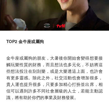
TOP2 金牛座或屬狗
金牛座或屬狗的朋友，大暑後你開始會變得想要接
觸玩樂性質的財務，而且想法也多元化，不妨將這
些想法投注在刮刮樂，或是大樂透這上面，也許會
有更多靈感。除此之外，社交活動也會增加很多，
貴人運也提升很多，只要多加精心打扮並出席，相
信可以遇到許多不同社會層級的人士，若能主動認
識，將有助於你們的事業及財務發展。