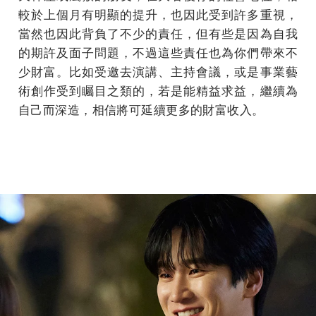
較於上個月有明顯的提升，也因此受到許多重視，
當然也因此背負了不少的責任，但有些是因為自我
的期許及面子問題，不過這些責任也為你們帶來不
少財富。比如受邀去演講、主持會議，或是事業藝
術創作受到矚目之類的，若是能精益求益，繼續為
自己而深造，相信將可延續更多的財富收入。