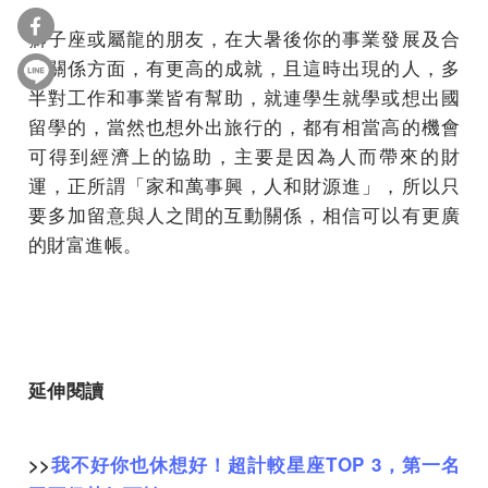
獅子座或屬龍的朋友，在大暑後你的事業發展及合
夥關係方面，有更高的成就，且這時出現的人，多
半對工作和事業皆有幫助，就連學生就學或想出國
留學的，當然也想外出旅行的，都有相當高的機會
可得到經濟上的協助，主要是因為人而帶來的財
運，正所謂「家和萬事興，人和財源進」，所以只
要多加留意與人之間的互動關係，相信可以有更廣
的財富進帳。
延伸閱讀
>>
我不好你也休想好！超計較星座TOP 3，第一名