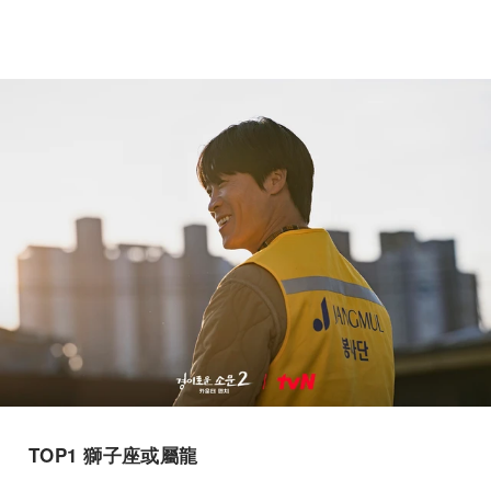
TOP1 獅子座或屬龍