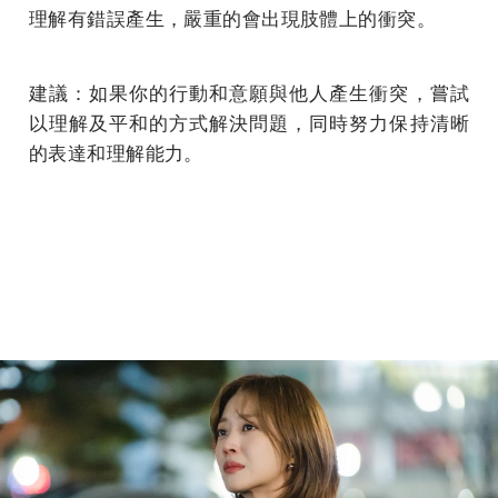
理解有錯誤產生，嚴重的會出現肢體上的衝突。
建議：如果你的行動和意願與他人產生衝突，嘗試
以理解及平和的方式解決問題，同時努力保持清晰
的表達和理解能力。