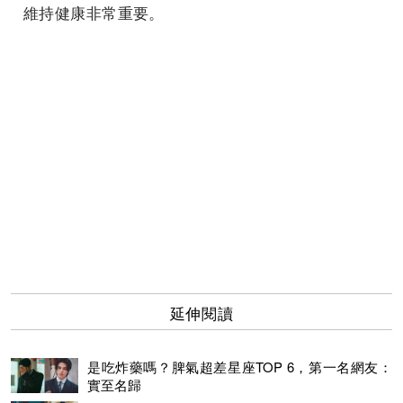
維持健康非常重要。
延伸閱讀
是吃炸藥嗎？脾氣超差星座TOP 6，第一名網友：
實至名歸