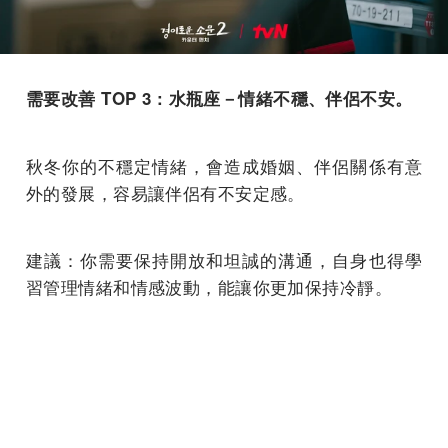
需要改善 TOP 3 : 水瓶座－情緒不穩、伴侶不安。
秋冬你的不穩定情緒，會造成婚姻、伴侶關係有意
外的發展，容易讓伴侶有不安定感。
建議：你需要保持開放和坦誠的溝通，自身也得學
習管理情緒和情感波動，能讓你更加保持冷靜。