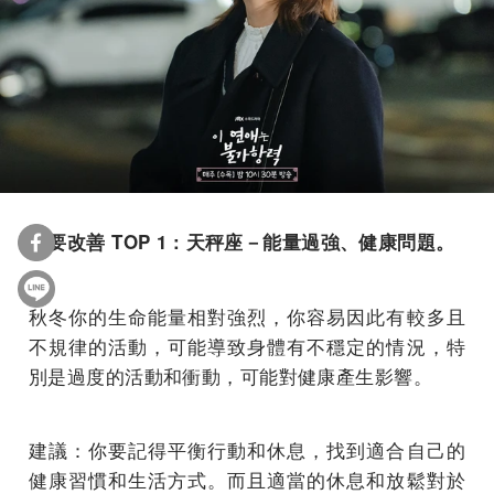
需要改善 TOP 1 : 天秤座－能量過強、健康問題。
秋冬你的生命能量相對強烈，你容易因此有較多且
不規律的活動，可能導致身體有不穩定的情況，特
別是過度的活動和衝動，可能對健康產生影響。
建議：你要記得平衡行動和休息，找到適合自己的
健康習慣和生活方式。而且適當的休息和放鬆對於