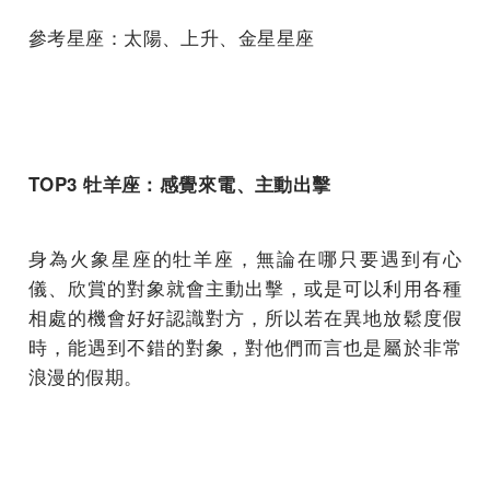
參考星座：太陽、上升、金星星座
TOP3 牡羊座：感覺來電、主動出擊
身為火象星座的牡羊座，無論在哪只要遇到有心
儀、欣賞的對象就會主動出擊，或是可以利用各種
相處的機會好好認識對方，所以若在異地放鬆度假
時，能遇到不錯的對象，對他們而言也是屬於非常
浪漫的假期。