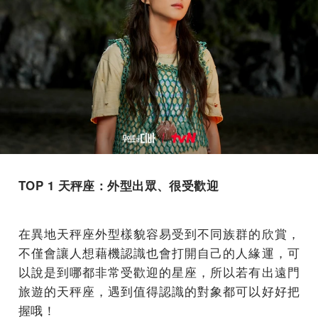
TOP 1 天秤座：外型出眾、很受歡迎
在異地天秤座外型樣貌容易受到不同族群的欣賞，
不僅會讓人想藉機認識也會打開自己的人緣運，可
以說是到哪都非常受歡迎的星座，所以若有出遠門
旅遊的天秤座，遇到值得認識的對象都可以好好把
握哦！