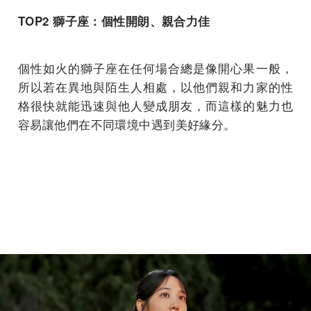
TOP2 獅子座：個性開朗、親合力佳
個性如火的獅子座在任何場合總是像開心果一般，
所以若在異地與陌生人相處，以他們親和力家的性
格很快就能迅速與他人變成朋友，而這樣的魅力也
容易讓他們在不同環境中遇到美好緣分。