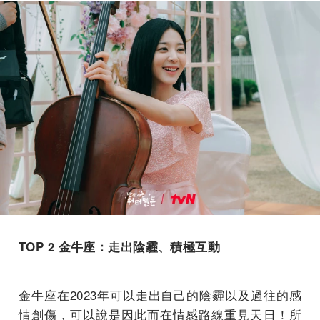
TOP 2 金牛座：走出陰霾、積極互動
金牛座在2023年可以走出自己的陰霾以及過往的感
情創傷，可以說是因此而在情感路線重見天日！所