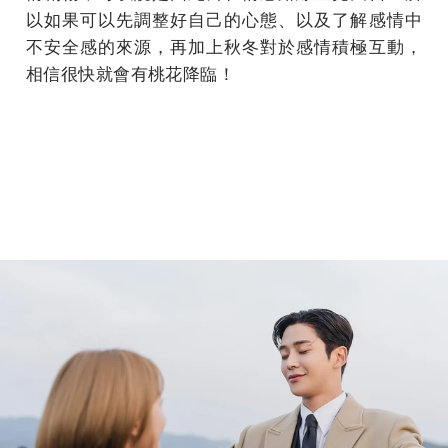
以如果可以先調整好自己的心態、以及了解感情中
不安全感的來源，再加上秋冬對於感情積極互動，
相信很快就會有桃花降臨！