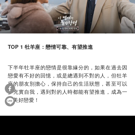
TOP 1 牡羊座：戀情可靠、有望推進
下半年牡羊座的戀情是很靠緣分的，如果在過去因
戀愛有不好的回憶，或是總遇到不對的人，但牡羊
座的朋友別擔心，保持自己的生活狀態，甚至可以
多充實自我，遇到對的人時都能有望推進，成為一
段美好戀愛！