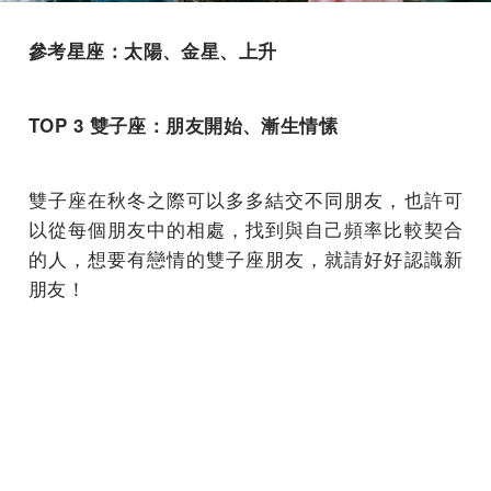
參考星座：太陽、金星、上升
TOP 3 雙子座：朋友開始、漸生情愫
雙子座在秋冬之際可以多多結交不同朋友，也許可
以從每個朋友中的相處，找到與自己頻率比較契合
的人，想要有戀情的雙子座朋友，就請好好認識新
朋友！