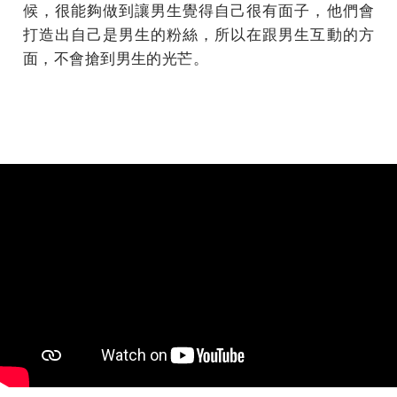
候，很能夠做到讓男生覺得自己很有面子，他們會
打造出自己是男生的粉絲，所以在跟男生互動的方
面，不會搶到男生的光芒。