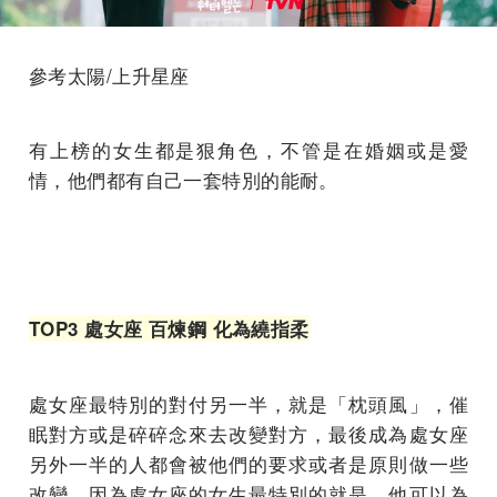
參考太陽/上升星座
有上榜的女生都是狠角色，不管是在婚姻或是愛
情，他們都有自己一套特別的能耐。
TOP3
處女座
百煉鋼
化為繞指柔
處女座最特別的對付另一半，就是「枕頭風」，催
眠對方或是碎碎念來去改變對方，最後成為處女座
另外一半的人都會被他們的要求或者是原則做一些
改變，因為處女座的女生最特別的就是，他可以為