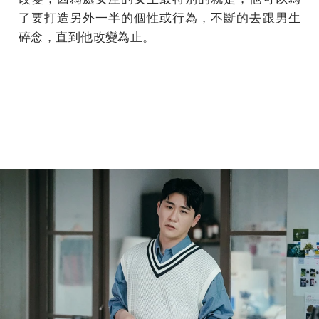
了要打造另外一半的個性或行為，不斷的去跟男生
碎念，直到他改變為止。