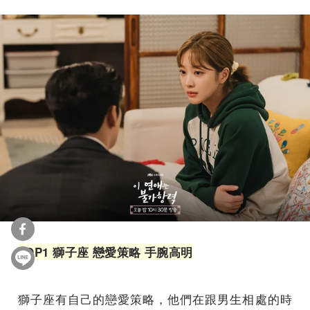
TOP1
獅子座
戀愛策略
手腕高明
獅子座有自己的戀愛策略，他們在跟男生相處的時