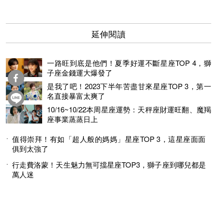
延伸閱讀
一路旺到底是他們！夏季好運不斷星座TOP 4，獅
子座金錢運大爆發了
是我了吧！2023下半年苦盡甘來星座TOP 3，第一
名直接暴富太爽了
10/16~10/22本周星座運勢：天秤座財運旺翻、魔羯
座事業蒸蒸日上
值得崇拜！有如「超人般的媽媽」星座TOP 3，這星座面面
俱到太強了
行走費洛蒙！天生魅力無可擋星座TOP3，獅子座到哪兒都是
萬人迷