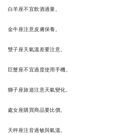
白羊座不宜飲酒過量。
金牛座注意皮膚保養。
雙子座天氣溫差要注意。
巨蟹座不宜過度使用手機。
獅子座旅遊注意天氣變化。
處女座購買商品要比價。
天秤座注音過敏與氣溫。